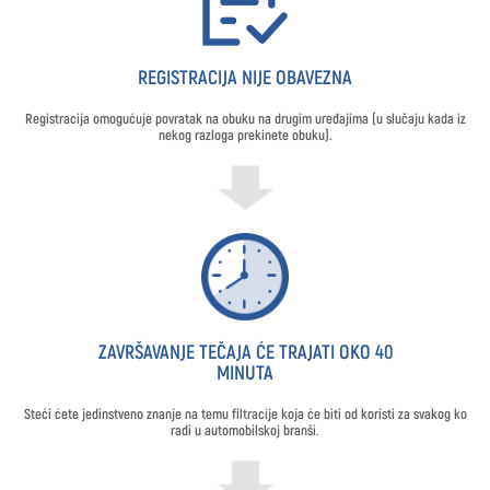
REGISTRACIJA NIJE OBAVEZNA
Registracija omogućuje povratak na obuku na drugim uređajima (u slučaju kada iz
nekog razloga prekinete obuku).
ZAVRŠAVANJE TEČAJA ĆE TRAJATI OKO 40
MINUTA
Steći ćete jedinstveno znanje na temu filtracije koja će biti od koristi za svakog ko
radi u automobilskoj branši.