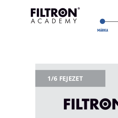
MÁRKA