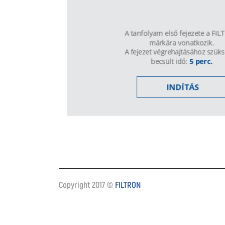
Copyright 2017 ©
FILTRON