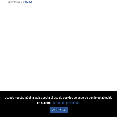
Copyright 2017 ©
FILTRON
Usando nuestra página web, acepta el uso de cookies de acuerdo con lo establecido
en nuestra
Política de privacidad
.
ACEPTO